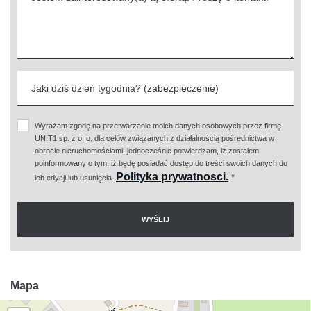
Wyrażam zgodę na przetwarzanie moich danych osobowych przez firmę
UNIT1 sp. z o. o. dla celów związanych z działalnością pośrednictwa w
obrocie nieruchomościami, jednocześnie potwierdzam, iż zostałem
poinformowany o tym, iż będę posiadać dostęp do treści swoich danych do
Polityka prywatnosci.
*
ich edycji lub usunięcia.
Mapa