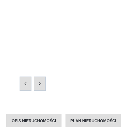
OPIS NIERUCHOMOŚCI
PLAN NIERUCHOMOŚCI